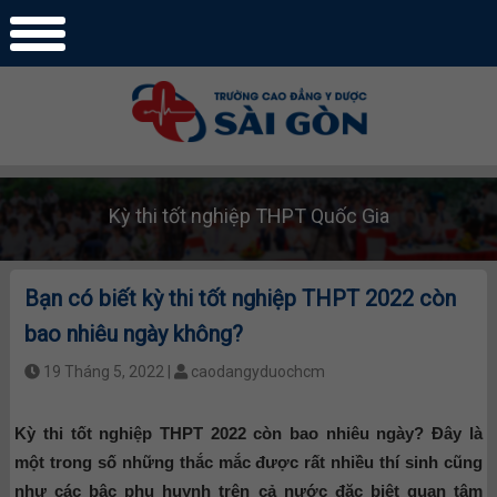
Kỳ thi tốt nghiệp THPT Quốc Gia
Bạn có biết kỳ thi tốt nghiệp THPT 2022 còn
bao nhiêu ngày không?
19 Tháng 5, 2022 |
caodangyduochcm
Kỳ thi tốt nghiệp THPT 2022 còn bao nhiêu ngày? Đây là
một trong số những thắc mắc được rất nhiều thí sinh cũng
như các bậc phụ huynh trên cả nước đặc biệt quan tâm