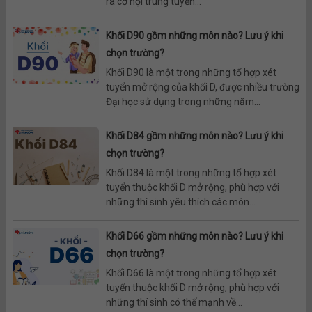
ra cơ hội trúng tuyển...
Khối D90 gồm những môn nào? Lưu ý khi
chọn trường?
Khối D90 là một trong những tổ hợp xét
tuyển mở rộng của khối D, được nhiều trường
Đại học sử dụng trong những năm...
Khối D84 gồm những môn nào? Lưu ý khi
chọn trường?
Khối D84 là một trong những tổ hợp xét
tuyển thuộc khối D mở rộng, phù hợp với
những thí sinh yêu thích các môn...
Khối D66 gồm những môn nào? Lưu ý khi
chọn trường?
Khối D66 là một trong những tổ hợp xét
tuyển thuộc khối D mở rộng, phù hợp với
những thí sinh có thế mạnh về...