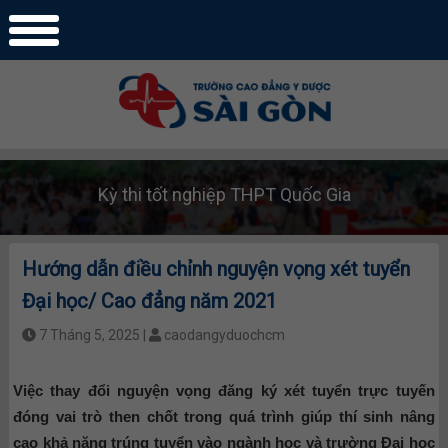
Kỳ thi tốt nghiệp THPT Quốc Gia
Hướng dẫn điều chỉnh nguyện vọng xét tuyển
Đại học/ Cao đẳng năm 2021
7 Tháng 5, 2025 |
caodangyduochcm
Việc thay đổi nguyện vọng đăng ký xét tuyển trực tuyến
đóng vai trò then chốt trong quá trình giúp thí sinh nâng
cao khả năng trúng tuyển vào ngành học và trường Đại học