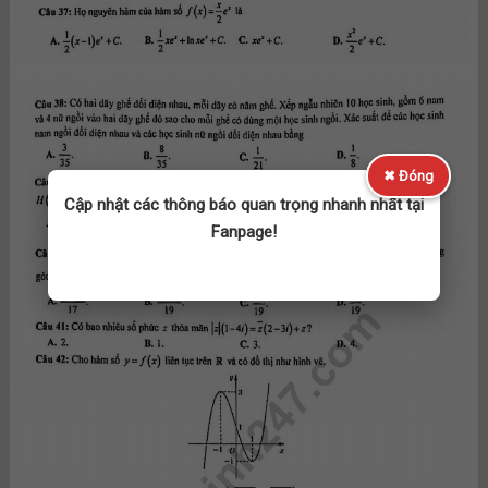
✖ Đóng
Cập nhật các thông báo quan trọng nhanh nhất tại
Fanpage!