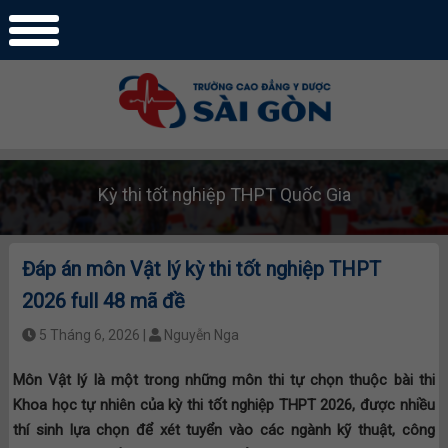
Kỳ thi tốt nghiệp THPT Quốc Gia
Đáp án môn Vật lý kỳ thi tốt nghiệp THPT
2026 full 48 mã đề
5 Tháng 6, 2026 |
Nguyễn Nga
Môn Vật lý là một trong những môn thi tự chọn thuộc bài thi
Khoa học tự nhiên của kỳ thi tốt nghiệp THPT 2026, được nhiều
thí sinh lựa chọn để xét tuyển vào các ngành kỹ thuật, công