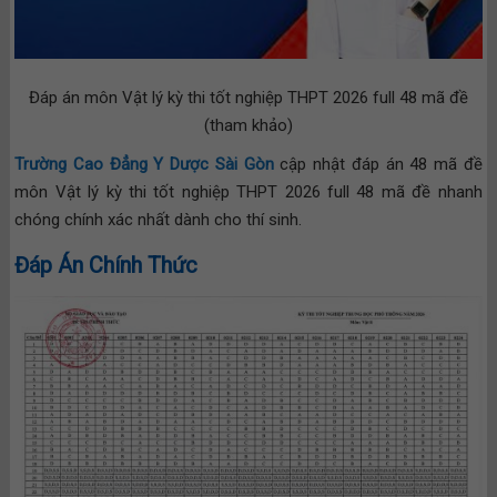
Đáp án môn Vật lý kỳ thi tốt nghiệp THPT 2026 full 48 mã đề
(tham khảo)
Trường Cao Đẳng Y Dược Sài Gòn
cập nhật đáp án 48 mã đề
môn Vật lý kỳ thi tốt nghiệp THPT 2026 full 48 mã đề nhanh
chóng chính xác nhất dành cho thí sinh.
Đáp Án Chính Thức