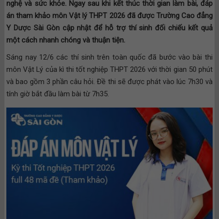
nghệ và sức khỏe. Ngay sau khi kết thúc thời gian làm bài, đáp
án tham khảo môn Vật lý THPT 2026 đã được Trường Cao đẳng
Y Dược Sài Gòn cập nhật để hỗ trợ thí sinh đối chiếu kết quả
một cách nhanh chóng và thuận tiện.
Sáng nay 12/6 các thí sinh trên toàn quốc đã bước vào bài thi
môn Vật Lý của kì thi tốt nghiệp THPT 2026 với thời gian
50 phút
và bao gồm 3 phần câu hỏi. Đề thi sẽ được phát vào lúc 7h30 và
tính giờ bắt đầu làm bài từ 7h35.