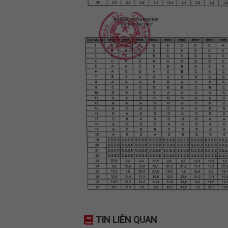
TIN LIÊN QUAN