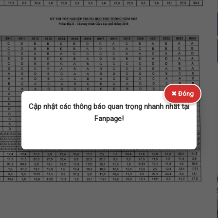
✖ Đóng
Cập nhật các thông báo quan trọng nhanh nhất tại
Fanpage!