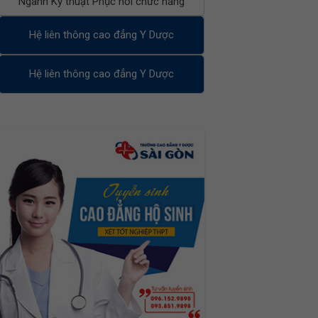
Ngành Kỹ thuật Phục hồi chức năng
Hệ liên thông cao đẳng Y Dược
Hệ liên thông cao đẳng Y Dược