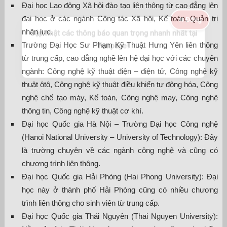
Đại học Lao động Xã hội đào tạo liên thông từ cao đẳng lên
đại học ở các ngành Công tác Xã hội, Kế toán, Quản trị
nhân lực.
Trường Đại Học Sư Phạm Kỹ Thuật Hưng Yên liên thông
từ trung cấp, cao đẳng nghề lên hệ đại học với các chuyên
ngành: Công nghệ kỹ thuật điện – điện tử, Công nghệ kỹ
thuật ôtô, Công nghệ kỹ thuật điều khiển tự động hóa, Công
nghệ chế tạo máy, Kế toán, Công nghệ may, Công nghệ
thông tin, Công nghệ kỹ thuật cơ khí.
Đại học Quốc gia Hà Nội – Trường Đại học Công nghệ
(Hanoi National University – University of Technology): Đây
là trường chuyên về các ngành công nghệ và cũng có
chương trình liên thông.
Đại học Quốc gia Hải Phòng (Hai Phong University): Đại
học này ở thành phố Hải Phòng cũng có nhiều chương
trình liên thông cho sinh viên từ trung cấp.
Đại học Quốc gia Thái Nguyên (Thai Nguyen University):