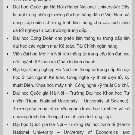
Đại học Quốc gia Hà Nội (Hanoi National University): Đây
là một trong những trường đại học hàng đầu ở Việt Nam và
cung cấp nhiều chương trình liên thông cho các sinh viên
đã tốt nghiệp từ các trường trung cấp.
Đại học Công Đoàn cho phép liên thông từ trung cấp lên
đại học các ngành như Kế toán, Tài Chính ngân hàng.
Viện đại học Mở Hà Nội liên thông từ trung cấp lên đại học
các ngành Kế toán và Quản trị kinh doanh.
Đại học Công nghiệp Hà Nội Liên thông từ trung cấp lên đại
học ở các ngành Kế toán, Công nghệ kỹ thuật điện tử, kỹ
thuật Điện, Khoa học máy tính, Công nghệ kỹ thuật Cơ khí.
Đại học Quốc gia Hà Nội – Trường Đại học Khoa học Tự
nhiên (Hanoi National University – University of Science):
Trường này cung cấp nhiều ngành khoa học tự nhiên và có
chương trình liên thông cho sinh viên từ trung cấp.
Đại học Quốc gia Hà Nội – Trường Đại học Kinh tế (Hanoi
National University – University of Economics and