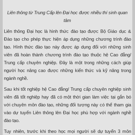
Liên thông từ Trung Cấp lên Đại học được nhiều thí sinh quan
tâm
Liên thông Đại học là hình thức đào tạo được Bộ Giáo dục &
Đào tạo cho phép thực hiện áp dụng những chương trình đào
tạo. Hình thức đào tạo này được áp dụng đối với những sinh
viên đã hoàn thành chương trình đào tạo thuộc hệ Cao đẳng/
Trung cấp chuyên nghiệp. Đây là một trong những cách giúp
người học nâng cao được những kiến thức và kỹ năng trong
ngành nghề.
Sau khi tốt nghiệp hệ Cao đẳng/ Trung cấp chuyên nghiệp sinh
viên đã tốt nghiệp hay đã có một thời gian làm việc tại gắn bó
với chuyên môn đào tạo, những đối tượng này có thể tham gia
vào dự tuyển Liên thông lên Đại học phù hợp với ngành nghề
đào tạo.
Tuy nhiên, trước khi theo học mọi người sẽ dự tuyển 3 môn