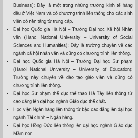
Business): Đây là một trong những trường kinh tế hàng
đầu ở Việt Nam và có chương trình liên thông cho các sinh
viên có nền tảng từ trung cấp.
Đại học Quốc gia Hà Nội – Trường Đại học Xã hội Nhân
văn (Hanoi National University – University of Social
Sciences and Humanities): Đây là trường chuyên về các
ngành xã hội nhân văn và cũng có chương trình liên thông.
Đại học Quốc gia Hà Nội – Trường Đại học Sư phạm
(Hanoi National University – University of Education):
Trường này chuyên về đào tạo giáo viên và cũng có
chương trình liên thông.
Đại học Sư phạm thể dục thể thao Hà Tây liên thông từ
cao đẳng lên đại học ngành Giáo dục thể chất.
Học viện Ngân hàng liên thông từ bậc cao đẳng lên đại học
ngành Tài chính – Ngân hàng.
Đại học Hồng Đức liên thông lên đại học ngành Giáo dục
Mầm non.