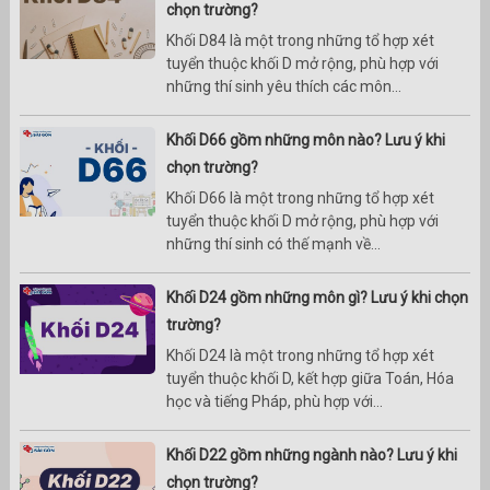
chọn trường?
Khối D84 là một trong những tổ hợp xét
tuyển thuộc khối D mở rộng, phù hợp với
những thí sinh yêu thích các môn...
Khối D66 gồm những môn nào? Lưu ý khi
chọn trường?
Khối D66 là một trong những tổ hợp xét
tuyển thuộc khối D mở rộng, phù hợp với
những thí sinh có thế mạnh về...
Khối D24 gồm những môn gì? Lưu ý khi chọn
trường?
Khối D24 là một trong những tổ hợp xét
tuyển thuộc khối D, kết hợp giữa Toán, Hóa
học và tiếng Pháp, phù hợp với...
Khối D22 gồm những ngành nào? Lưu ý khi
chọn trường?