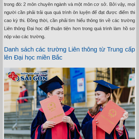
trong đó: 2 môn chuyên ngành và một môn cơ sở. Bởi vậy, mọi
người cần phải trải qua quá trình ôn luyện để đạt được điểm thi
cao kỳ thi. Đồng thời, cần phải tìm hiểu thông tin về
các trường
Liên thông Đại học
để thuận tiện hơn trong quá trình làm hồ sơ
nộp vào các trường.
Danh sách các trường Liên thông từ Trung cấp
lên Đại học miền Bắc