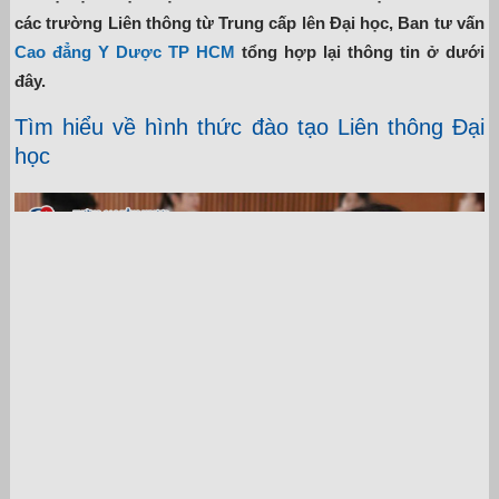
các trường Liên thông từ Trung cấp lên Đại học, Ban tư vấn
Cao đẳng Y Dược TP HCM
tổng hợp lại thông tin ở dưới
đây.
Tìm hiểu về hình thức đào tạo Liên thông Đại
học