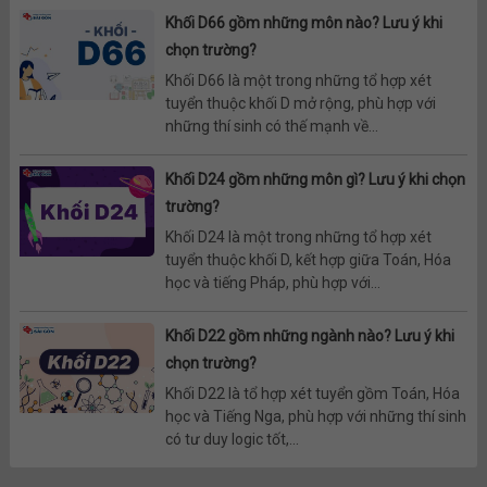
Khối D66 gồm những môn nào? Lưu ý khi
chọn trường?
Khối D66 là một trong những tổ hợp xét
tuyển thuộc khối D mở rộng, phù hợp với
những thí sinh có thế mạnh về...
Khối D24 gồm những môn gì? Lưu ý khi chọn
trường?
Khối D24 là một trong những tổ hợp xét
tuyển thuộc khối D, kết hợp giữa Toán, Hóa
học và tiếng Pháp, phù hợp với...
Khối D22 gồm những ngành nào? Lưu ý khi
chọn trường?
Khối D22 là tổ hợp xét tuyển gồm Toán, Hóa
học và Tiếng Nga, phù hợp với những thí sinh
có tư duy logic tốt,...