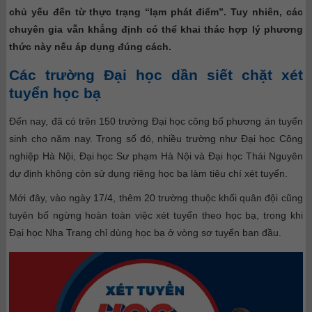
chủ yếu đến từ thực trạng “lạm phát điểm”. Tuy nhiên, các
chuyên gia vẫn khẳng định có thể khai thác hợp lý phương
thức này nếu áp dụng đúng cách.
Các trường Đại học dần siết chặt xét
tuyển học bạ
Đến nay, đã có trên 150 trường Đại học công bố phương án tuyển
sinh cho năm nay. Trong số đó, nhiều trường như Đại học Công
nghiệp Hà Nội, Đại học Sư phạm Hà Nội và Đại học Thái Nguyên
dự định không còn sử dụng riêng học bạ làm tiêu chí xét tuyển.
Mới đây, vào ngày 17/4, thêm 20 trường thuộc khối quân đội cũng
tuyên bố ngừng hoàn toàn việc xét tuyển theo học bạ, trong khi
Đại học Nha Trang chỉ dùng học bạ ở vòng sơ tuyển ban đầu.