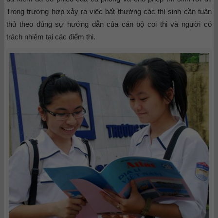
Trong trường hợp xảy ra việc bất thường các thí sinh cần tuân
thủ theo đúng sự hướng dẫn của cán bộ coi thi và người có
trách nhiệm tại các điểm thi.