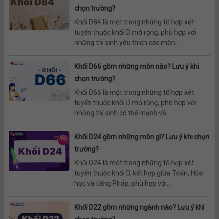
chọn trường?
Khối D84 là một trong những tổ hợp xét
tuyển thuộc khối D mở rộng, phù hợp với
những thí sinh yêu thích các môn...
Khối D66 gồm những môn nào? Lưu ý khi
chọn trường?
Khối D66 là một trong những tổ hợp xét
tuyển thuộc khối D mở rộng, phù hợp với
những thí sinh có thế mạnh về...
Khối D24 gồm những môn gì? Lưu ý khi chọn
trường?
Khối D24 là một trong những tổ hợp xét
tuyển thuộc khối D, kết hợp giữa Toán, Hóa
học và tiếng Pháp, phù hợp với...
Khối D22 gồm những ngành nào? Lưu ý khi