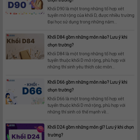
chọn trường?
Khối D90 là một trong những tổ hợp xét
tuyển mở rộng của khối D, được nhiều trường
Đại học sử dụng trong những năm...
Khối D84 gồm những môn nào? Lưu ý khi
chọn trường?
Khối D84 là một trong những tổ hợp xét
tuyển thuộc khối D mở rộng, phù hợp với
những thí sinh yêu thích các môn...
Khối D66 gồm những môn nào? Lưu ý khi
chọn trường?
Khối D66 là một trong những tổ hợp xét
tuyển thuộc khối D mở rộng, phù hợp với
những thí sinh có thế mạnh về...
Khối D24 gồm những môn gì? Lưu ý khi chọn
trường?