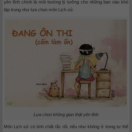
yên tĩnh chính là môi trường lý tưởng cho những bạn nào khó
tập trung như lựa chọn môn Lịch sử.
Lựa chọn không gian thật yên tĩnh
Môn Lịch sử có tính chất rắc rối, nếu như không ở trong tư thế