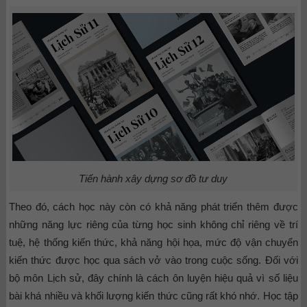
Tiến hành xây dựng sơ đồ tư duy
Theo đó, cách học này còn có khả năng phát triển thêm được
những năng lực riêng của từng học sinh không chỉ riêng về trí
tuệ, hệ thống kiến thức, khả năng hội họa, mức độ vận chuyển
kiến thức được học qua sách vở vào trong cuộc sống. Đối với
bộ môn Lịch sử, đây chính là cách ôn luyện hiệu quả vì số liệu
bài khá nhiều và khối lượng kiến thức cũng rất khó nhớ. Học tập