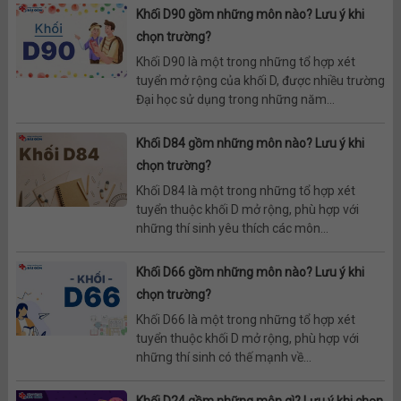
Khối D90 gồm những môn nào? Lưu ý khi
chọn trường?
Khối D90 là một trong những tổ hợp xét
tuyển mở rộng của khối D, được nhiều trường
Đại học sử dụng trong những năm...
Khối D84 gồm những môn nào? Lưu ý khi
chọn trường?
Khối D84 là một trong những tổ hợp xét
tuyển thuộc khối D mở rộng, phù hợp với
những thí sinh yêu thích các môn...
Khối D66 gồm những môn nào? Lưu ý khi
chọn trường?
Khối D66 là một trong những tổ hợp xét
tuyển thuộc khối D mở rộng, phù hợp với
những thí sinh có thế mạnh về...