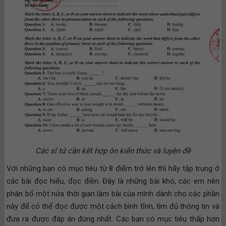
Các sĩ tử cần kết hợp ôn kiến thức và luyện đề
Với những bạn có mục tiêu từ 8 điểm trở lên thì hãy tập trung ở
các bài đọc hiểu, đọc điền. Đây là những bài khó, các em nên
phân bổ một nửa thời gian làm bài của mình dành cho các phần
này để có thể đọc được một cách bình tĩnh, tìm đủ thông tin và
đưa ra được đáp án đúng nhất. Các bạn có mục tiêu thấp hơn