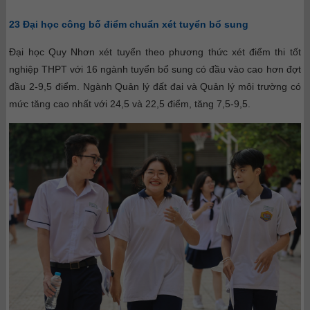
23 Đại học công bố điểm chuẩn xét tuyển bổ sung
Đại học Quy Nhơn xét tuyển theo phương thức xét điểm thi tốt
nghiệp THPT với 16 ngành tuyển bổ sung có đầu vào cao hơn đợt
đầu 2-9,5 điểm. Ngành Quản lý đất đai và Quản lý môi trường có
mức tăng cao nhất với 24,5 và 22,5 điểm, tăng 7,5-9,5.