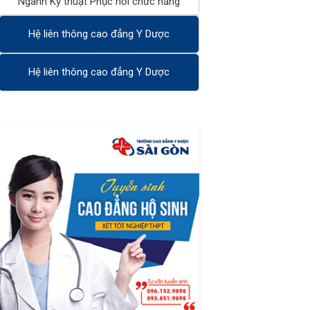
Ngành Kỹ thuật Phục hồi chức năng
Hệ liên thông cao đẳng Y Dược
Hệ liên thông cao đẳng Y Dược