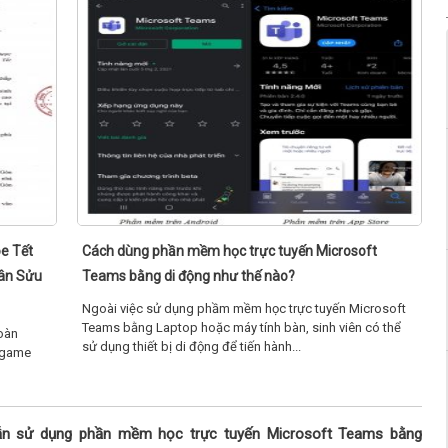
e Tết
Cách dùng phần mềm học trực tuyến Microsoft
Tân Sửu
Teams bằng di động như thế nào?
Ngoài việc sử dụng phầm mềm học trực tuyến Microsoft
Teams bằng Laptop hoặc máy tính bàn, sinh viên có thể
oàn
sử dụng thiết bị di động để tiến hành...
igame
n sử dụng phần mềm học trực tuyến Microsoft Teams bằng